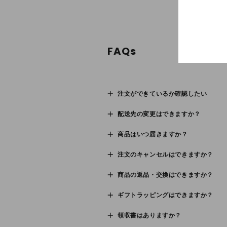
FAQs
注文ができているか確認したい
配送先の変更はできますか？
商品はいつ届きますか？
注文のキャンセルはできますか？
商品の返品・交換はできますか？
ギフトラッピングはできますか？
領収書はありますか？