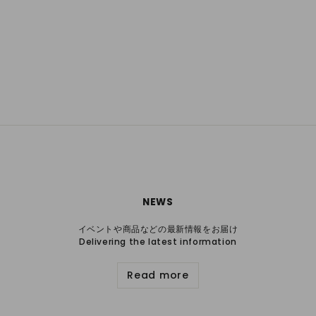
NEWS
イベントや商品などの最新情報をお届け
Delivering the latest information
Read more