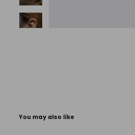
You may also like